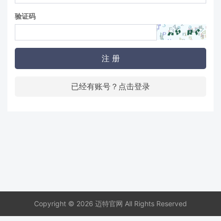
验证码
注 册
已经有账号？点击登录
Copyright © 2026 迈特官网 All Rights Reserved